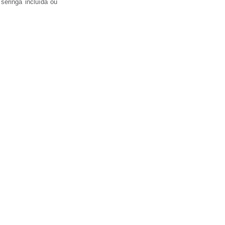
 seringa incluída ou